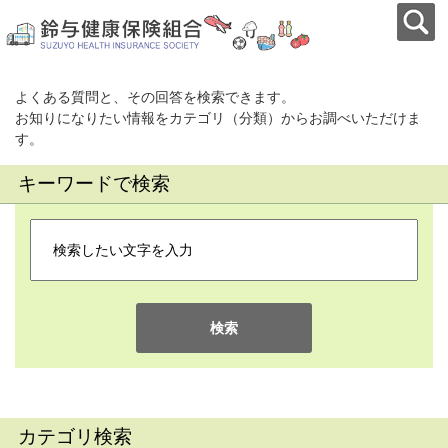
よくある質問と、その回答を検索できます。
お知りになりたい情報をカテゴリ（分類）からお調べいただけま
す。
キーワードで検索
検索
カテゴリ検索