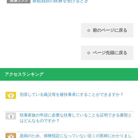
差額負担の医療を受けるとき
前のページに戻る
ページ先頭に戻る
アクセスランキング
別居している義父母を被扶養者にすることができますか？
扶養家族の申請に必要な扶養していることを証明できる書類と
はどんなものですか？
急病のため、保険指定になっていない近くの医師にかかりまし