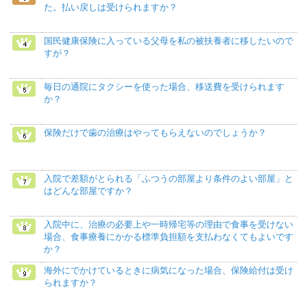
た。払い戻しは受けられますか？
国民健康保険に入っている父母を私の被扶養者に移したいので
すが？
毎日の通院にタクシーを使った場合、移送費を受けられます
か？
保険だけで歯の治療はやってもらえないのでしょうか？
入院で差額がとられる「ふつうの部屋より条件のよい部屋」と
はどんな部屋ですか？
入院中に、治療の必要上や一時帰宅等の理由で食事を受けない
場合、食事療養にかかる標準負担額を支払わなくてもよいです
か？
海外にでかけているときに病気になった場合、保険給付は受け
られますか？