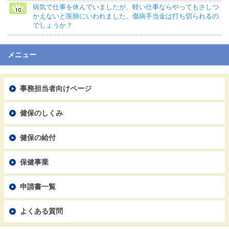
病気で仕事を休んでいましたが、軽い仕事ならやってもさしつ
かえないと医師にいわれました。傷病手当金は打ち切られるの
でしょうか？
メニュー
事務担当者向けページ
健保のしくみ
健保の給付
保健事業
申請書一覧
よくある質問