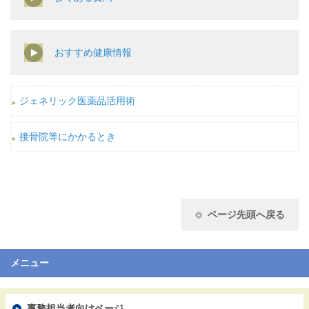
おすすめ健康情報
ジェネリック医薬品活用術
接骨院等にかかるとき
ページ先頭へ戻る
メニュー
事務担当者向けページ