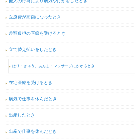
他人の行為により病気やけがをしたとき
医療費が高額になったとき
差額負担の医療を受けるとき
立て替え払いをしたとき
はり・きゅう、あんま・マッサージにかかるとき
在宅医療を受けるとき
病気で仕事を休んだとき
出産したとき
出産で仕事を休んだとき