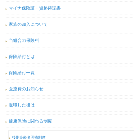
マイナ保険証・資格確認書
家族の加入について
当組合の保険料
保険給付とは
保険給付一覧
医療費のお知らせ
退職した後は
健康保険に関わる制度
後期高齢者医療制度