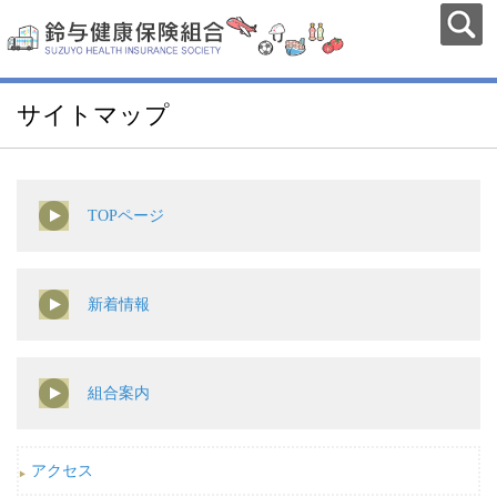
サイトマップ
TOPページ
新着情報
組合案内
アクセス