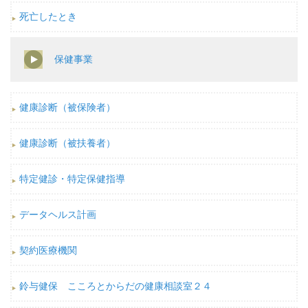
死亡したとき
保健事業
健康診断（被保険者）
健康診断（被扶養者）
特定健診・特定保健指導
データヘルス計画
契約医療機関
鈴与健保 こころとからだの健康相談室２４