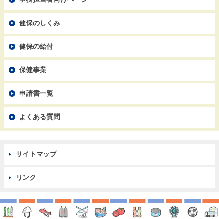
健保のしくみ
健保の給付
保健事業
申請書一覧
よくある質問
サイトマップ
リンク