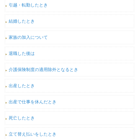
引越・転勤したとき
結婚したとき
家族の加入について
退職した後は
介護保険制度の適用除外となるとき
出産したとき
出産で仕事を休んだとき
死亡したとき
立て替え払いをしたとき