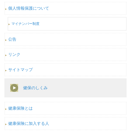
個人情報保護について
マイナンバー制度
公告
リンク
サイトマップ
健保のしくみ
健康保険とは
健康保険に加入する人