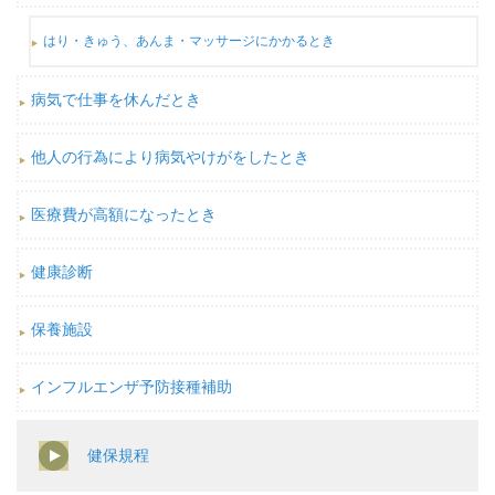
はり・きゅう、あんま・マッサージにかかるとき
病気で仕事を休んだとき
他人の行為により病気やけがをしたとき
医療費が高額になったとき
健康診断
保養施設
インフルエンザ予防接種補助
健保規程