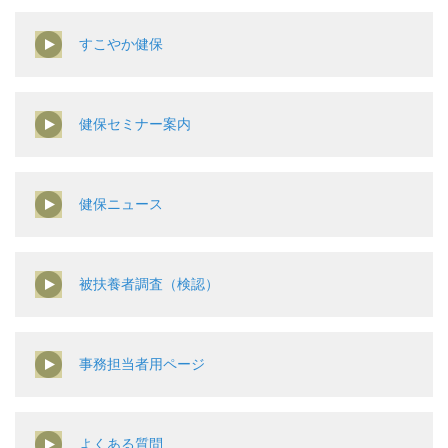
すこやか健保
健保セミナー案内
健保ニュース
被扶養者調査（検認）
事務担当者用ページ
よくある質問