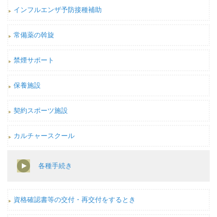
インフルエンザ予防接種補助
常備薬の斡旋
禁煙サポート
保養施設
契約スポーツ施設
カルチャースクール
各種手続き
資格確認書等の交付・再交付をするとき