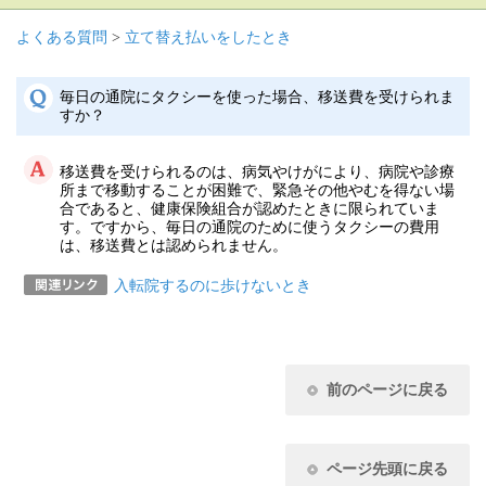
よくある質問
>
立て替え払いをしたとき
毎日の通院にタクシーを使った場合、移送費を受けられま
すか？
移送費を受けられるのは、病気やけがにより、病院や診療
所まで移動することが困難で、緊急その他やむを得ない場
合であると、健康保険組合が認めたときに限られていま
す。ですから、毎日の通院のために使うタクシーの費用
は、移送費とは認められません。
入転院するのに歩けないとき
前のページに戻る
ページ先頭に戻る