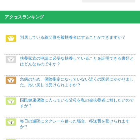
アクセスランキング
別居している義父母を被扶養者にすることができますか？
扶養家族の申請に必要な扶養していることを証明できる書類と
はどんなものですか？
急病のため、保険指定になっていない近くの医師にかかりまし
た。払い戻しは受けられますか？
国民健康保険に入っている父母を私の被扶養者に移したいので
すが？
毎日の通院にタクシーを使った場合、移送費を受けられます
か？