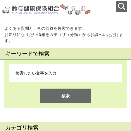
よくある質問と、その回答を検索できます。
お知りになりたい情報をカテゴリ（分類）からお調べいただけま
す。
キーワードで検索
検索
カテゴリ検索